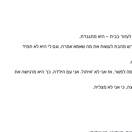
עזור בבית – היא מתנגדת.
ורש מהבת לעשות את מה שאמא אמרה, וגם לי היא לא תמיד
.
 לפשר, אז אני לא 'איתה'. אני עם הילדה. כך היא מרגישה את
, כי אני לא מצליח.