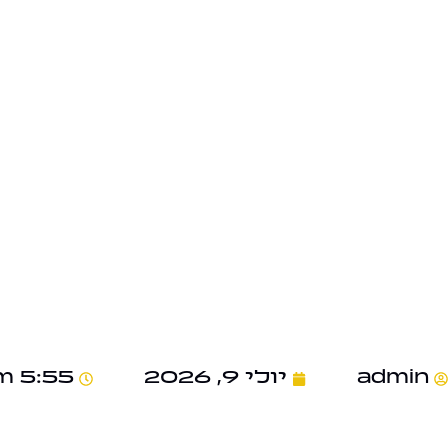
admin
יולי 9, 2026
5:55 pm