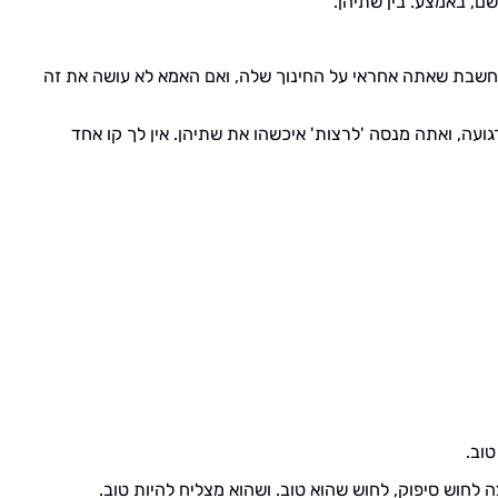
ם, באמצע. בין שתיהן.
 חשבת שאתה אחראי על החינוך שלה, ואם האמא לא עושה את זה
ועה, ואתה מנסה 'לרצות' איכשהו את שתיהן. אין לך קו אחד
טוב.
ה לחוש סיפוק, לחוש שהוא טוב. ושהוא מצליח להיות טוב.